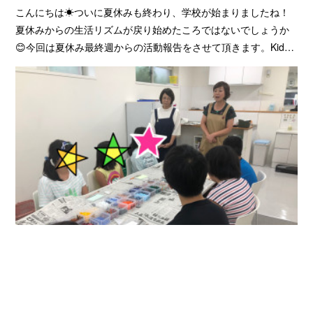
こんにちは☀ついに夏休みも終わり、学校が始まりましたね！
夏休みからの生活リズムが戻り始めたころではないでしょうか
😊今回は夏休み最終週からの活動報告をさせて頂きます。Kid…